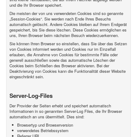
und die Ihr Browser speichert.
Die meisten der von uns verwendeten Cookies sind so genannte
„Session-Cookies“. Sie werden nach Ende Ihres Besuchs
automatisch gelöscht. Andere Cookies bleiben auf Ihrem Endgerät
gespeichert, bis Sie diese löschen. Diese Cookies ermöglichen es
uns, Ihren Browser beim nächsten Besuch wiederzuerkennen.
Sie können Ihren Browser so einstellen, dass Sie über das Setzen
von Cookies informiert werden und Cookies nur im Einzelfall
erlauben, die Annahme von Cookies für bestimmte Fälle oder
generell ausschließen sowie das automatische Löschen der
Cookies beim Schließen des Browser aktivieren. Bei der
Deaktivierung von Cookies kann die Funktionalität dieser Website
eingeschränkt sein.
Server-Log-Files
Der Provider der Seiten erhebt und speichert automatisch
Informationen in so genannten Server-Log Files, die Ihr Browser
automatisch an uns übermittelt. Dies sind:
Browsertyp und Browserversion
verwendetes Betriebssystem
Referrer URL