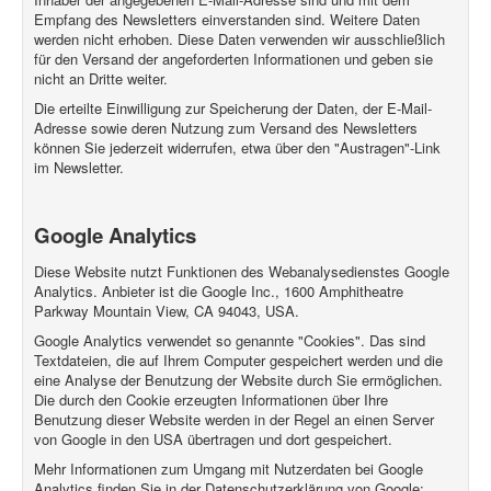
Empfang des Newsletters einverstanden sind. Weitere Daten
werden nicht erhoben. Diese Daten verwenden wir ausschließlich
für den Versand der angeforderten Informationen und geben sie
nicht an Dritte weiter.
Die erteilte Einwilligung zur Speicherung der Daten, der E-Mail-
Adresse sowie deren Nutzung zum Versand des Newsletters
können Sie jederzeit widerrufen, etwa über den "Austragen"-Link
im Newsletter.
Google Analytics
Diese Website nutzt Funktionen des Webanalysedienstes Google
Analytics. Anbieter ist die Google Inc., 1600 Amphitheatre
Parkway Mountain View, CA 94043, USA.
Google Analytics verwendet so genannte "Cookies". Das sind
Textdateien, die auf Ihrem Computer gespeichert werden und die
eine Analyse der Benutzung der Website durch Sie ermöglichen.
Die durch den Cookie erzeugten Informationen über Ihre
Benutzung dieser Website werden in der Regel an einen Server
von Google in den USA übertragen und dort gespeichert.
Mehr Informationen zum Umgang mit Nutzerdaten bei Google
Analytics finden Sie in der Datenschutzerklärung von Google: