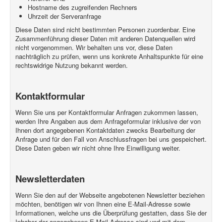
Hostname des zugreifenden Rechners
Uhrzeit der Serveranfrage
Diese Daten sind nicht bestimmten Personen zuordenbar. Eine
Zusammenführung dieser Daten mit anderen Datenquellen wird
nicht vorgenommen. Wir behalten uns vor, diese Daten
nachträglich zu prüfen, wenn uns konkrete Anhaltspunkte für eine
rechtswidrige Nutzung bekannt werden.
Kontaktformular
Wenn Sie uns per Kontaktformular Anfragen zukommen lassen,
werden Ihre Angaben aus dem Anfrageformular inklusive der von
Ihnen dort angegebenen Kontaktdaten zwecks Bearbeitung der
Anfrage und für den Fall von Anschlussfragen bei uns gespeichert.
Diese Daten geben wir nicht ohne Ihre Einwilligung weiter.
Newsletterdaten
Wenn Sie den auf der Webseite angebotenen Newsletter beziehen
möchten, benötigen wir von Ihnen eine E-Mail-Adresse sowie
Informationen, welche uns die Überprüfung gestatten, dass Sie der
Inhaber der angegebenen E-Mail-Adresse sind und mit dem