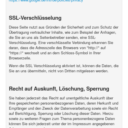
SSL-Verschlüsselung
Diese Seite nutzt aus Gründen der Sicherheit und zum Schutz der
Übertragung vertraulicher Inhalte, wie zum Beispiel der Anfragen,
die Sie an uns als Seitenbetreiber senden, eine SSL-
Verschlüsselung. Eine verschlüsselte Verbindung erkennen Sie
daran, dass die Adresszeile des Browsers von "http://" auf
"https://" wechselt und an dem Schloss-Symbol in Ihrer
Browserzeile.
Wenn die SSL Verschlüsselung aktiviert ist, können die Daten, die
Sie an uns übermitteln, nicht von Dritten mitgelesen werden.
Recht auf Auskunft, Löschung, Sperrung
Sie haben jederzeit das Recht auf unentgeltliche Auskunft über
Ihre gespeicherten personenbezogenen Daten, deren Herkunft und
Empfänger und den Zweck der Datenverarbeitung sowie ein Recht
auf Berichtigung, Sperrung oder Löschung dieser Daten. Hierzu
sowie zu weiteren Fragen zum Thema personenbezogene Daten
können Sie sich jederzeit unter der im Impressum angegebenen