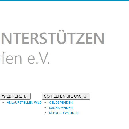
WILDTIERE
SO HELFEN SIE UNS
ANLAUFSTELLEN WILD
GELDSPENDEN
SACHSPENDEN
MITGLIED WERDEN