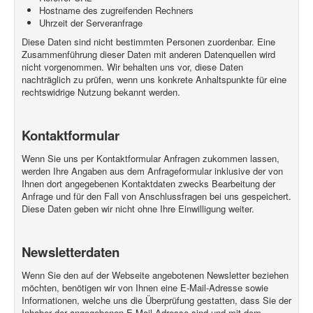
Hostname des zugreifenden Rechners
Uhrzeit der Serveranfrage
Diese Daten sind nicht bestimmten Personen zuordenbar. Eine
Zusammenführung dieser Daten mit anderen Datenquellen wird
nicht vorgenommen. Wir behalten uns vor, diese Daten
nachträglich zu prüfen, wenn uns konkrete Anhaltspunkte für eine
rechtswidrige Nutzung bekannt werden.
Kontaktformular
Wenn Sie uns per Kontaktformular Anfragen zukommen lassen,
werden Ihre Angaben aus dem Anfrageformular inklusive der von
Ihnen dort angegebenen Kontaktdaten zwecks Bearbeitung der
Anfrage und für den Fall von Anschlussfragen bei uns gespeichert.
Diese Daten geben wir nicht ohne Ihre Einwilligung weiter.
Newsletterdaten
Wenn Sie den auf der Webseite angebotenen Newsletter beziehen
möchten, benötigen wir von Ihnen eine E-Mail-Adresse sowie
Informationen, welche uns die Überprüfung gestatten, dass Sie der
Inhaber der angegebenen E-Mail-Adresse sind und mit dem