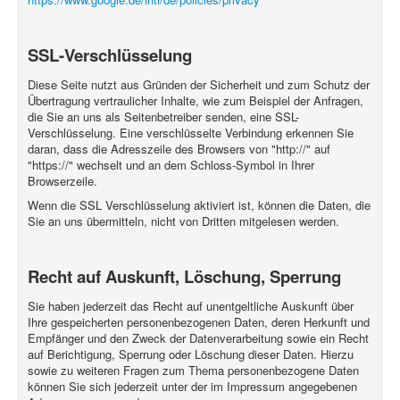
SSL-Verschlüsselung
Diese Seite nutzt aus Gründen der Sicherheit und zum Schutz der
Übertragung vertraulicher Inhalte, wie zum Beispiel der Anfragen,
die Sie an uns als Seitenbetreiber senden, eine SSL-
Verschlüsselung. Eine verschlüsselte Verbindung erkennen Sie
daran, dass die Adresszeile des Browsers von "http://" auf
"https://" wechselt und an dem Schloss-Symbol in Ihrer
Browserzeile.
Wenn die SSL Verschlüsselung aktiviert ist, können die Daten, die
Sie an uns übermitteln, nicht von Dritten mitgelesen werden.
Recht auf Auskunft, Löschung, Sperrung
Sie haben jederzeit das Recht auf unentgeltliche Auskunft über
Ihre gespeicherten personenbezogenen Daten, deren Herkunft und
Empfänger und den Zweck der Datenverarbeitung sowie ein Recht
auf Berichtigung, Sperrung oder Löschung dieser Daten. Hierzu
sowie zu weiteren Fragen zum Thema personenbezogene Daten
können Sie sich jederzeit unter der im Impressum angegebenen