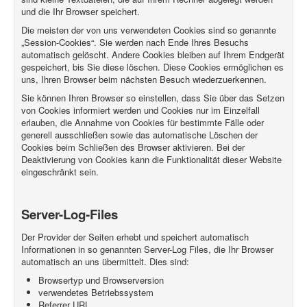
und die Ihr Browser speichert.
Die meisten der von uns verwendeten Cookies sind so genannte
„Session-Cookies“. Sie werden nach Ende Ihres Besuchs
automatisch gelöscht. Andere Cookies bleiben auf Ihrem Endgerät
gespeichert, bis Sie diese löschen. Diese Cookies ermöglichen es
uns, Ihren Browser beim nächsten Besuch wiederzuerkennen.
Sie können Ihren Browser so einstellen, dass Sie über das Setzen
von Cookies informiert werden und Cookies nur im Einzelfall
erlauben, die Annahme von Cookies für bestimmte Fälle oder
generell ausschließen sowie das automatische Löschen der
Cookies beim Schließen des Browser aktivieren. Bei der
Deaktivierung von Cookies kann die Funktionalität dieser Website
eingeschränkt sein.
Server-Log-Files
Der Provider der Seiten erhebt und speichert automatisch
Informationen in so genannten Server-Log Files, die Ihr Browser
automatisch an uns übermittelt. Dies sind:
Browsertyp und Browserversion
verwendetes Betriebssystem
Referrer URL