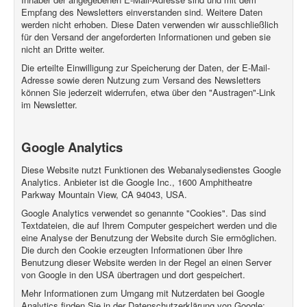
Empfang des Newsletters einverstanden sind. Weitere Daten
werden nicht erhoben. Diese Daten verwenden wir ausschließlich
für den Versand der angeforderten Informationen und geben sie
nicht an Dritte weiter.
Die erteilte Einwilligung zur Speicherung der Daten, der E-Mail-
Adresse sowie deren Nutzung zum Versand des Newsletters
können Sie jederzeit widerrufen, etwa über den "Austragen"-Link
im Newsletter.
Google Analytics
Diese Website nutzt Funktionen des Webanalysedienstes Google
Analytics. Anbieter ist die Google Inc., 1600 Amphitheatre
Parkway Mountain View, CA 94043, USA.
Google Analytics verwendet so genannte "Cookies". Das sind
Textdateien, die auf Ihrem Computer gespeichert werden und die
eine Analyse der Benutzung der Website durch Sie ermöglichen.
Die durch den Cookie erzeugten Informationen über Ihre
Benutzung dieser Website werden in der Regel an einen Server
von Google in den USA übertragen und dort gespeichert.
Mehr Informationen zum Umgang mit Nutzerdaten bei Google
Analytics finden Sie in der Datenschutzerklärung von Google: