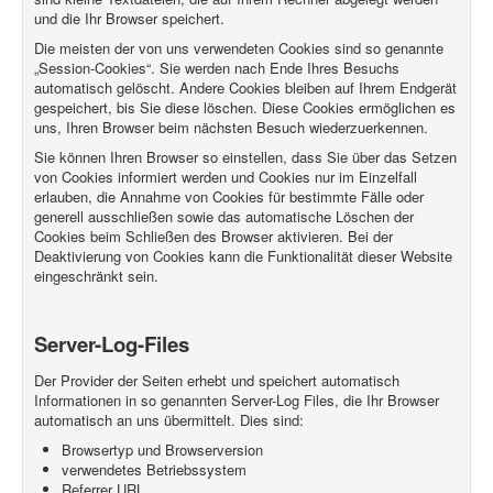
und die Ihr Browser speichert.
Die meisten der von uns verwendeten Cookies sind so genannte
„Session-Cookies“. Sie werden nach Ende Ihres Besuchs
automatisch gelöscht. Andere Cookies bleiben auf Ihrem Endgerät
gespeichert, bis Sie diese löschen. Diese Cookies ermöglichen es
uns, Ihren Browser beim nächsten Besuch wiederzuerkennen.
Sie können Ihren Browser so einstellen, dass Sie über das Setzen
von Cookies informiert werden und Cookies nur im Einzelfall
erlauben, die Annahme von Cookies für bestimmte Fälle oder
generell ausschließen sowie das automatische Löschen der
Cookies beim Schließen des Browser aktivieren. Bei der
Deaktivierung von Cookies kann die Funktionalität dieser Website
eingeschränkt sein.
Server-Log-Files
Der Provider der Seiten erhebt und speichert automatisch
Informationen in so genannten Server-Log Files, die Ihr Browser
automatisch an uns übermittelt. Dies sind:
Browsertyp und Browserversion
verwendetes Betriebssystem
Referrer URL