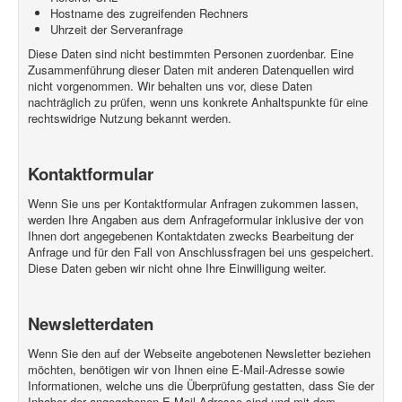
Hostname des zugreifenden Rechners
Uhrzeit der Serveranfrage
Diese Daten sind nicht bestimmten Personen zuordenbar. Eine
Zusammenführung dieser Daten mit anderen Datenquellen wird
nicht vorgenommen. Wir behalten uns vor, diese Daten
nachträglich zu prüfen, wenn uns konkrete Anhaltspunkte für eine
rechtswidrige Nutzung bekannt werden.
Kontaktformular
Wenn Sie uns per Kontaktformular Anfragen zukommen lassen,
werden Ihre Angaben aus dem Anfrageformular inklusive der von
Ihnen dort angegebenen Kontaktdaten zwecks Bearbeitung der
Anfrage und für den Fall von Anschlussfragen bei uns gespeichert.
Diese Daten geben wir nicht ohne Ihre Einwilligung weiter.
Newsletterdaten
Wenn Sie den auf der Webseite angebotenen Newsletter beziehen
möchten, benötigen wir von Ihnen eine E-Mail-Adresse sowie
Informationen, welche uns die Überprüfung gestatten, dass Sie der
Inhaber der angegebenen E-Mail-Adresse sind und mit dem