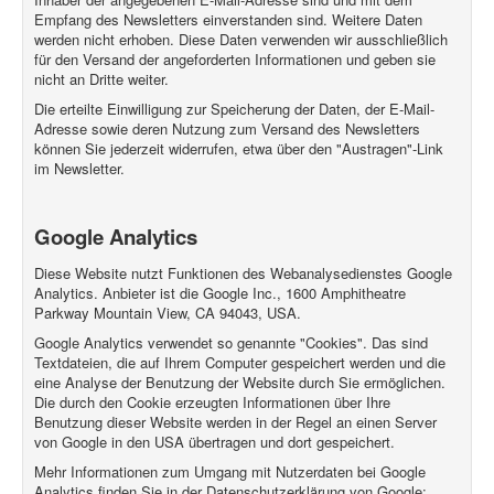
Empfang des Newsletters einverstanden sind. Weitere Daten
werden nicht erhoben. Diese Daten verwenden wir ausschließlich
für den Versand der angeforderten Informationen und geben sie
nicht an Dritte weiter.
Die erteilte Einwilligung zur Speicherung der Daten, der E-Mail-
Adresse sowie deren Nutzung zum Versand des Newsletters
können Sie jederzeit widerrufen, etwa über den "Austragen"-Link
im Newsletter.
Google Analytics
Diese Website nutzt Funktionen des Webanalysedienstes Google
Analytics. Anbieter ist die Google Inc., 1600 Amphitheatre
Parkway Mountain View, CA 94043, USA.
Google Analytics verwendet so genannte "Cookies". Das sind
Textdateien, die auf Ihrem Computer gespeichert werden und die
eine Analyse der Benutzung der Website durch Sie ermöglichen.
Die durch den Cookie erzeugten Informationen über Ihre
Benutzung dieser Website werden in der Regel an einen Server
von Google in den USA übertragen und dort gespeichert.
Mehr Informationen zum Umgang mit Nutzerdaten bei Google
Analytics finden Sie in der Datenschutzerklärung von Google: