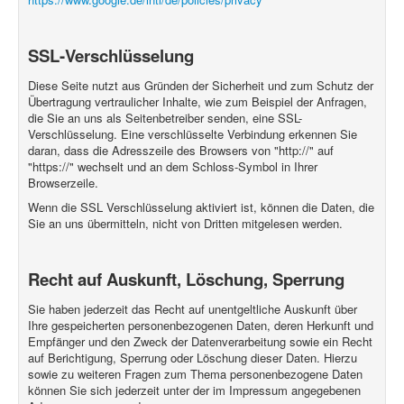
SSL-Verschlüsselung
Diese Seite nutzt aus Gründen der Sicherheit und zum Schutz der
Übertragung vertraulicher Inhalte, wie zum Beispiel der Anfragen,
die Sie an uns als Seitenbetreiber senden, eine SSL-
Verschlüsselung. Eine verschlüsselte Verbindung erkennen Sie
daran, dass die Adresszeile des Browsers von "http://" auf
"https://" wechselt und an dem Schloss-Symbol in Ihrer
Browserzeile.
Wenn die SSL Verschlüsselung aktiviert ist, können die Daten, die
Sie an uns übermitteln, nicht von Dritten mitgelesen werden.
Recht auf Auskunft, Löschung, Sperrung
Sie haben jederzeit das Recht auf unentgeltliche Auskunft über
Ihre gespeicherten personenbezogenen Daten, deren Herkunft und
Empfänger und den Zweck der Datenverarbeitung sowie ein Recht
auf Berichtigung, Sperrung oder Löschung dieser Daten. Hierzu
sowie zu weiteren Fragen zum Thema personenbezogene Daten
können Sie sich jederzeit unter der im Impressum angegebenen