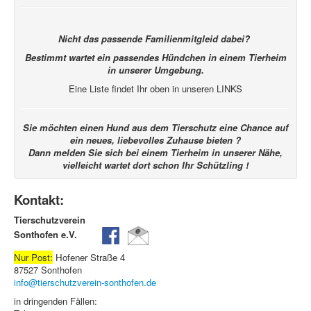
Nicht das passende Familienmitgleid dabei?
Bestimmt wartet ein passendes Hündchen in einem Tierheim
in unserer Umgebung.
Eine Liste findet Ihr oben in unseren LINKS
Sie möchten einen Hund aus dem Tierschutz eine Chance auf
ein neues, liebevolles Zuhause bieten ?
Dann melden Sie sich bei einem Tierheim in unserer Nähe,
vielleicht wartet dort schon Ihr Schützling !
Kontakt:
Tierschutzverein
Sonthofen e.V.
Nur Post:
Hofener Straße 4
87527 Sonthofen
info@tierschutzverein-sonthofen.de
in dringenden Fällen: